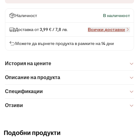
Наличност
В наличност
Доставка от 3,99 € / 7,8 лв.
Всички доставки
Можете да върнете продукта в рамките на 14 дни
История на цените
Описание на продукта
Спецификации
Отзиви
Подобни продукти