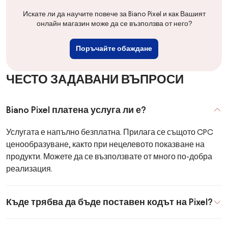
Искате ли да научите повече за Biano Pixel и как Вашият
онлайн магазин може да се възползва от него?
Поръчайте обаждане
ЧЕСТО ЗАДАВАНИ ВЪПРОСИ
Biano Pixel платена услуга ли е?
Услугата е напълно безплатна. Прилага се същото CPC
ценообразуване, както при нецелевото показване на
продукти. Можете да се възползвате от много по-добра
реализация.
Къде трябва да бъде поставен кодът на Pixel?