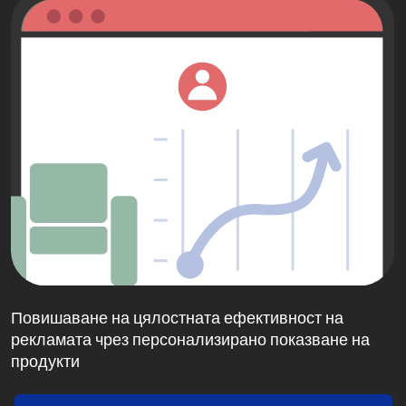
Повишаване на цялостната ефективност на
рекламата чрез персонализирано показване на
продукти