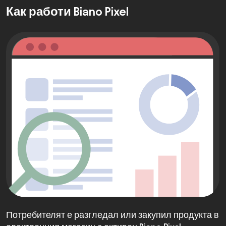
Как работи Biano Pixel
Потребителят е разгледал или закупил продукта в