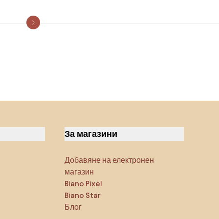
За магазини
Добавяне на електронен
магазин
Biano Pixel
Biano Star
Блог