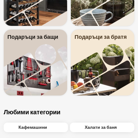
Подаръци за бащи
Подаръци за братя
Любими категории
Кафемашини
Халати за баня