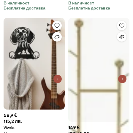
В наличност
В наличност
Безплатна доставка
Безплатна доставка
58,9 €
115,2 лв.
149 €
Vizsla