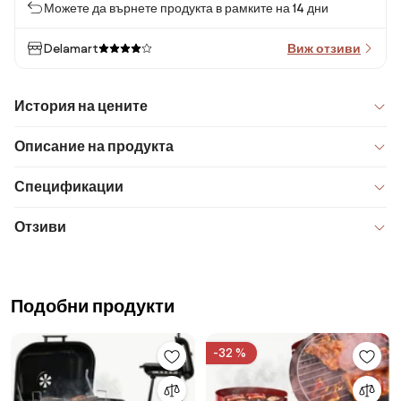
Можете да върнете продукта в рамките на 14 дни
Delamart
Виж отзиви
История на цените
Описание на продукта
Спецификации
Отзиви
Подобни продукти
-32 %