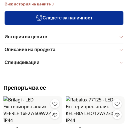
Виж история на цените
Следете за наличност
История на цените
Описание на продукта
Спецификации
Препоръчва се