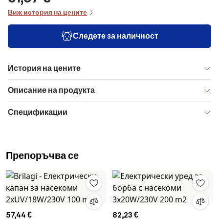
Виж история на цените
Следете за наличност
История на цените
Описание на продукта
Спецификации
Препоръчва се
57,44 €
82,23 €