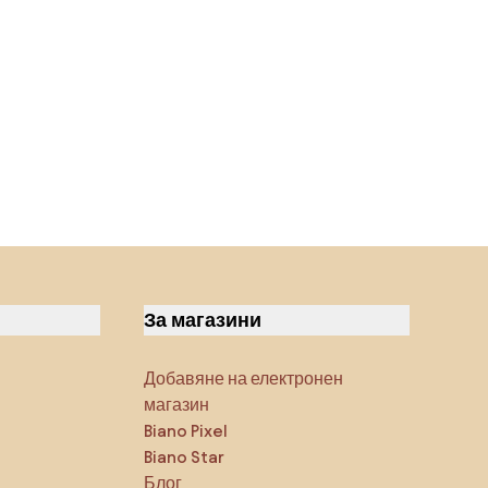
За магазини
Добавяне на електронен
магазин
Biano Pixel
Biano Star
Блог