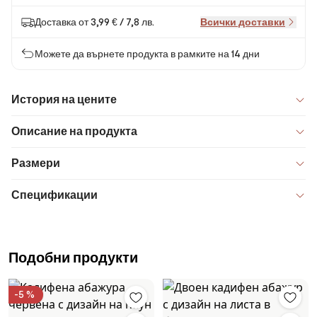
Доставка от 3,99 € / 7,8 лв.
Всички доставки
Можете да върнете продукта в рамките на 14 дни
История на цените
Описание на продукта
Размери
Спецификации
Подобни продукти
-5 %