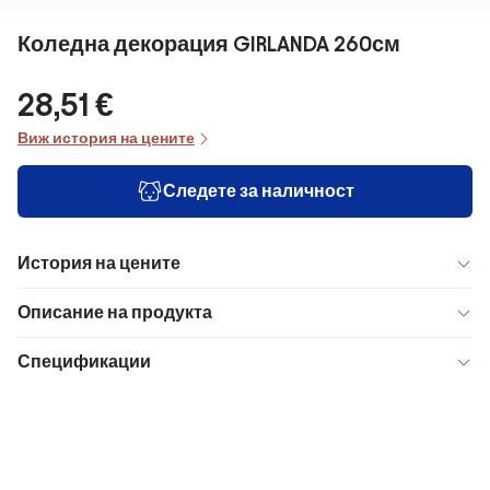
Коледна декорация GIRLANDA 260см
28,51 €
Виж история на цените
Следете за наличност
История на цените
Описание на продукта
Спецификации