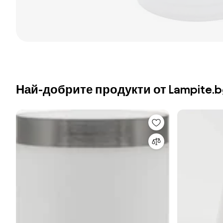
Най-добрите продукти от Lampite.b