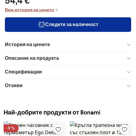
54,4 €
Виж история на цените
Следете за наличност
История на цените
Описание на продукта
Спецификации
Отзиви
Най-добрите продукти от Bonami
-9 %