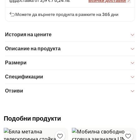
Доставка от 3,19 € / 6,24 лв.
Всички доставки
Можете да върнете продукта в рамките на 365 дни
История на цените
Описание на продукта
Размери
Спецификации
Отзиви
Подобни продукти