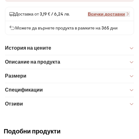
Доставка от 3,19 € / 6,24 лв.
Всички доставки
Можете да върнете продукта в рамките на 365 дни
История на цените
Описание на продукта
Размери
Спецификации
Отзиви
Подобни продукти