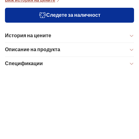
Виж история на цените
Следете за наличност
История на цените
Описание на продукта
Спецификации