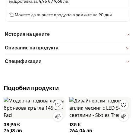
Доставка за 4,95 € / 9,68 лв.
Можете да върнете продукта в рамките на 90 дни
История на цените
Описание на продукта
Спецификации
Подобни продукти
38,95 €
135 €
76,18 лв.
264,04 лв.