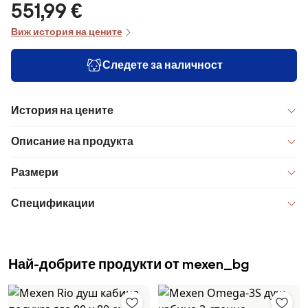
551,99 €
Виж история на цените
Следете за наличност
История на цените
Описание на продукта
Размери
Спецификации
Най-добрите продукти от mexen_bg