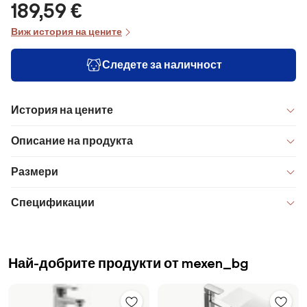
189,59 €
Виж история на цените
Следете за наличност
История на цените
Описание на продукта
Размери
Спецификации
Най-добрите продукти от mexen_bg