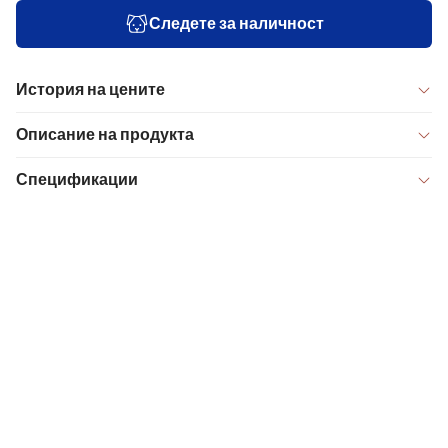
Следете за наличност
История на цените
Описание на продукта
Спецификации