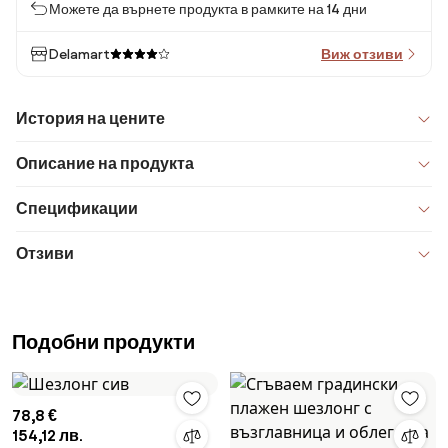
Можете да върнете продукта в рамките на 14 дни
Delamart
Виж отзиви
История на цените
Описание на продукта
Спецификации
Отзиви
Подобни продукти
78,8 €
154,12 лв.