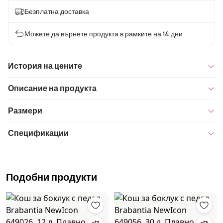
Безплатна доставка
Можете да върнете продукта в рамките на 14 дни
История на цените
Описание на продукта
Размери
Спецификации
Подобни продукти