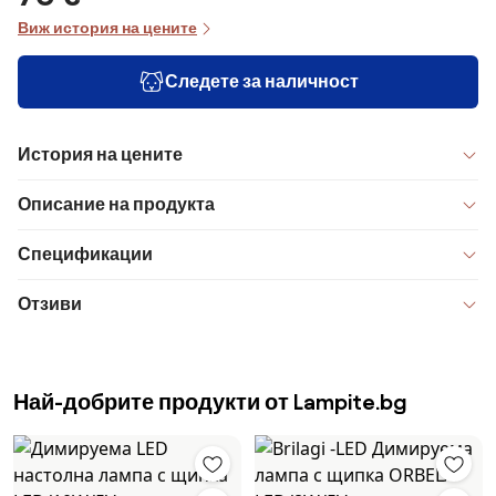
Виж история на цените
Следете за наличност
История на цените
Описание на продукта
Спецификации
Отзиви
Най-добрите продукти от Lampite.bg