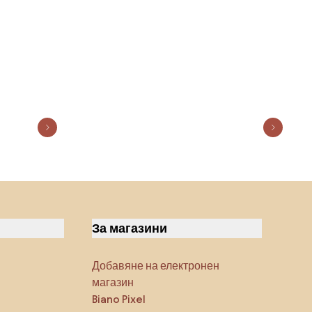
За магазини
Добавяне на електронен
магазин
Biano Pixel