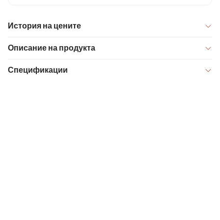
История на цените
Описание на продукта
Спецификации