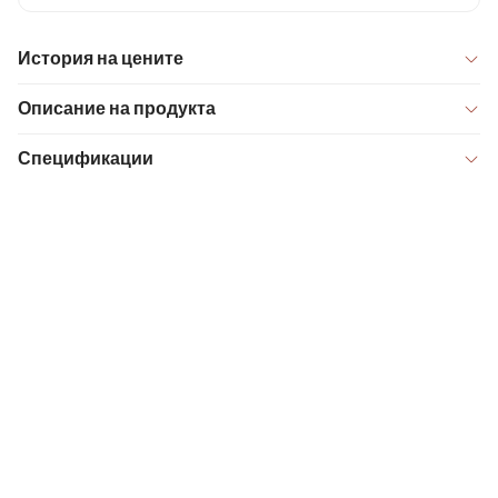
История на цените
Описание на продукта
Спецификации