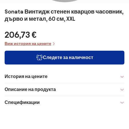
Sonata Винтидж стенен кварцов часовник,
дърво и метал, 60 см, XXL
206,73 €
Виж история на цените
Следете за наличност
История на цените
Описание на продукта
Спецификации