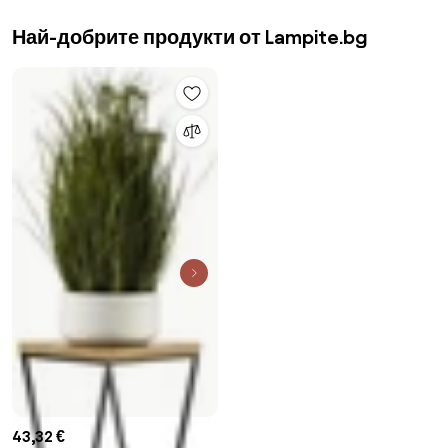
Най-добрите продукти от Lampite.bg
43,32 €