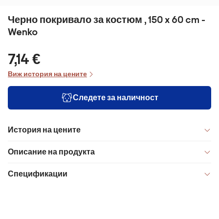
Черно покривало за костюм , 150 x 60 cm -
Wenko
7,14 €
Виж история на цените
Следете за наличност
История на цените
Описание на продукта
Спецификации