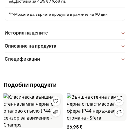
Доставка за 4,95 € / 9,68 лв.
Можете да върнете продукта в рамките на 90 дни
История на цените
Описание на продукта
Спецификации
Подобни продукти
26,95 €