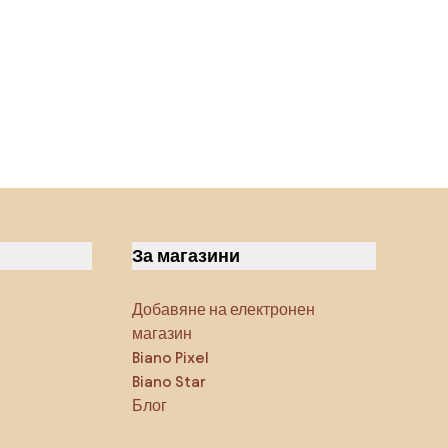
За магазини
Добавяне на електронен
магазин
Biano Pixel
Biano Star
Блог