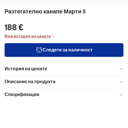
Разтегателно канапе Марти S
188 €
Виж история на цените
Следете за наличност
История на цените
Описание на продукта
Спецификации