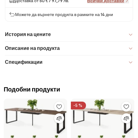
Доставка от 50 € / 97,79 лв.
Всички доставки
Можете да върнете продукта в рамките на 14 дни
История на цените
Описание на продукта
Спецификации
Подобни продукти
-5 %