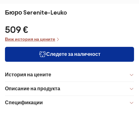
Бюро Serenite-Leuko
509 €
Виж история на цените
Следете за наличност
История на цените
Описание на продукта
Спецификации