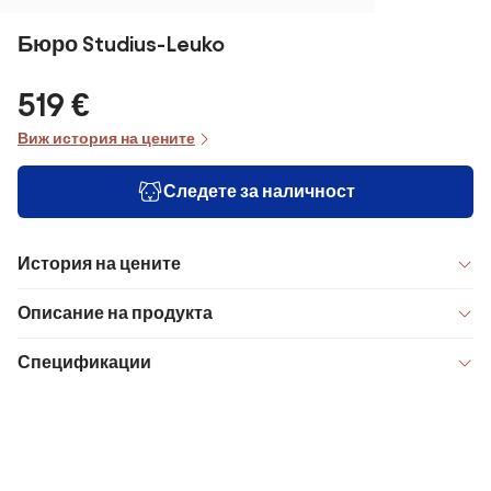
Бюро Studius-Leuko
519 €
Виж история на цените
Следете за наличност
История на цените
Описание на продукта
Спецификации