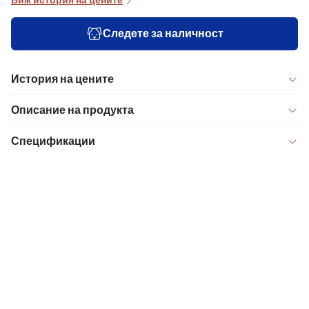
Виж история на цените
Следете за наличност
История на цените
Описание на продукта
Спецификации