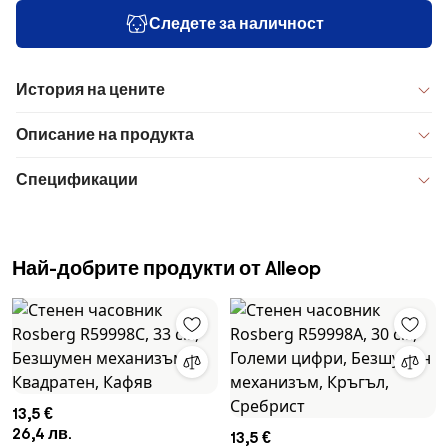
Следете за наличност
История на цените
Описание на продукта
Спецификации
Най-добрите продукти от Alleop
13,5 €
26,4 лв.
13,5 €