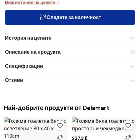
Виж история на цените
Следете за наличност
История на цените
Описание на продукта
Спецификации
Отзиви
Най-добрите продукти от Delamart
237,3 €