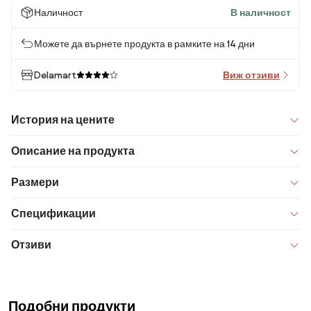
Наличност
В наличност
Можете да върнете продукта в рамките на 14 дни
Delamart
Виж отзиви
История на цените
Описание на продукта
Размери
Спецификации
Отзиви
Подобни продукти