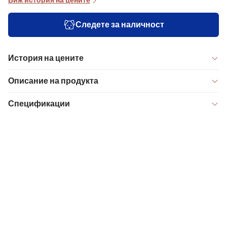
Виж история на цените
Следете за наличност
История на цените
Описание на продукта
Спецификации