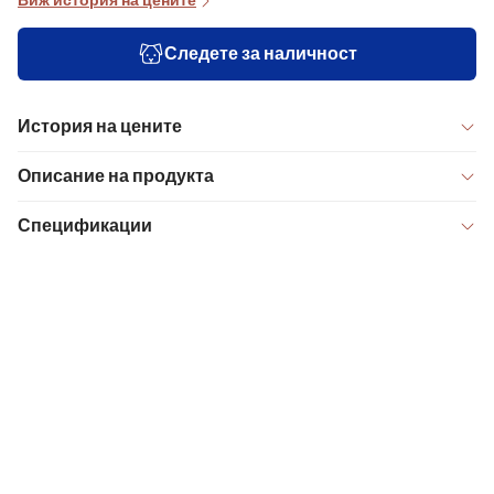
Виж история на цените
Следете за наличност
История на цените
Описание на продукта
Спецификации