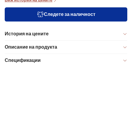
Виж история на цените
Следете за наличност
История на цените
Описание на продукта
Спецификации