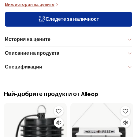
Виж история на цените
Следете за наличност
История на цените
Описание на продукта
Спецификации
Най-добрите продукти от Alleop