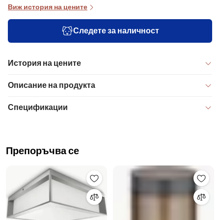
Виж история на цените
Следете за наличност
История на цените
Описание на продукта
Спецификации
Препоръчва се