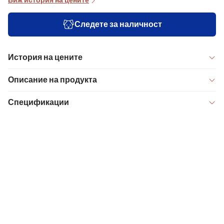
Виж история на цените
Следете за наличност
История на цените
Описание на продукта
Спецификации