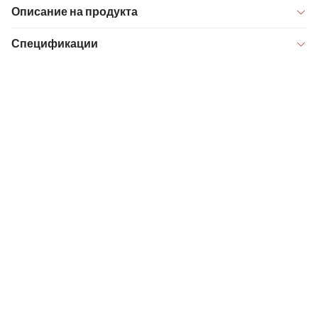
Описание на продукта
Спецификации