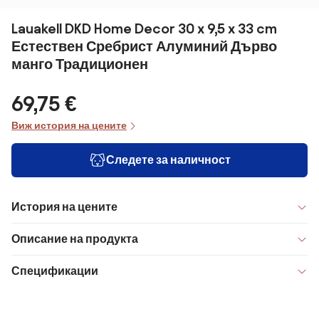
Lauakell DKD Home Decor 30 x 9,5 x 33 cm
Естествен Сребрист Алуминий Дърво
манго Традиционен
69,75 €
Виж история на цените
Следете за наличност
История на цените
Описание на продукта
Спецификации