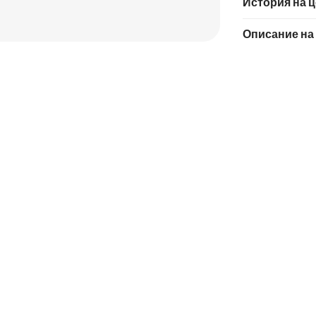
История на 
Описание на