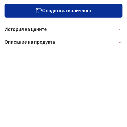
Следете за наличност
История на цените
Описание на продукта