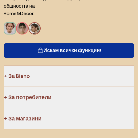
общността на
Home&Decor.
Искам всички функции!
За Biano
За потребители
За магазини